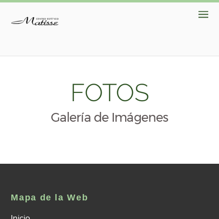
FOTOS
Galería de Imágenes
Mapa de la Web
Inicio