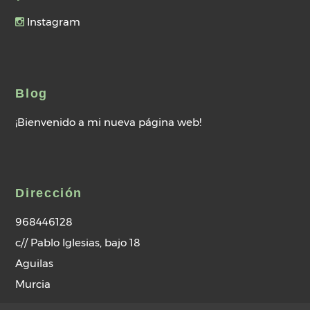
Instagram
Blog
¡Bienvenido a mi nueva página web!
Dirección
968446128
c// Pablo Iglesias, bajo 18
Aguilas
Murcia