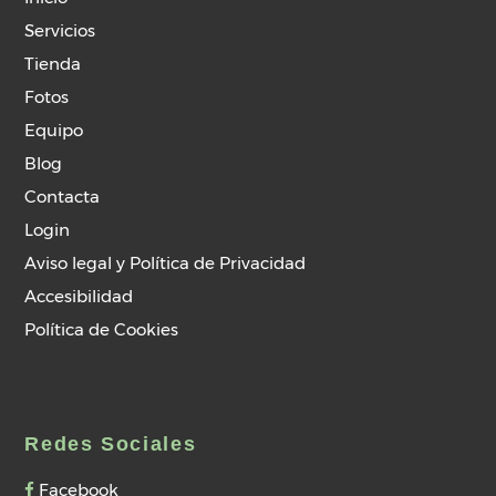
Servicios
Tienda
Fotos
Equipo
Blog
Contacta
Login
Aviso legal y Política de Privacidad
Accesibilidad
Política de Cookies
Redes Sociales
Facebook